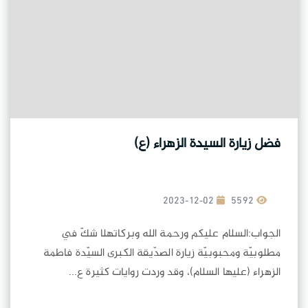
فضل زيارة السيدة الزهراء (ع)
2023-12-02
5592
الجواب:السلام عليكم ورحمة الله وبركاتهلا شكّ في
مطلوبيّة ومحبوبيّة زيارة الصدّيقة الكبرى السيّدة فاطمة
الزهراء (عليها السلام)، وقد وردت روايات كثيرة ع...