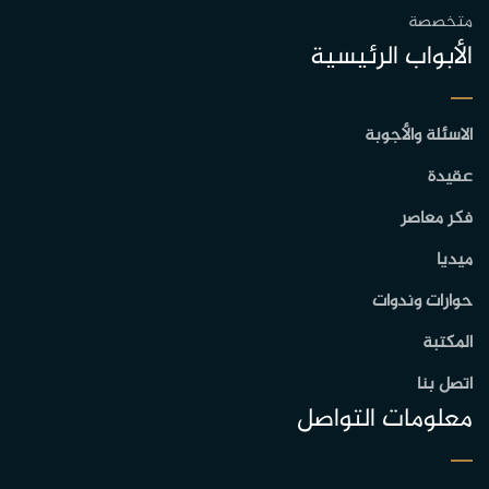
متخصصة
الأبواب الرئيسية
الاسئلة والأجوبة
عقيدة
فكر معاصر
ميديا
حوارات وندوات
المكتبة
اتصل بنا
معلومات التواصل