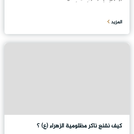
المزيد
كيف نقنع ناكر مظلومية الزهراء (ع) ؟