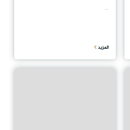
...
المزيد