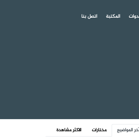
دوات
المكتبة
اتصل بنا
خر المواضيع
مختارات
الاكثر مشاهدة