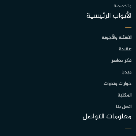
متخصصة
الأبواب الرئيسية
الاسئلة والأجوبة
عقيدة
فكر معاصر
ميديا
حوارات وندوات
المكتبة
اتصل بنا
معلومات التواصل