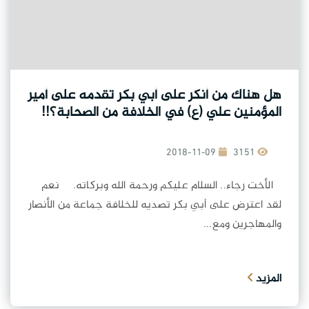
هل هناك من أنكر على أبي بكر تقدمه على أمير
المؤمنين علي (ع) في الخلافة من الصحابة؟!!
2018-11-09
3151
الأخت رجاء.. السلام عليكم ورحمة الله وبركاته. نعم
لقد اعترض على أبي بكر تصديه للخلافة جماعة من الأنصار
والمهاجرين ومع...
المزيد