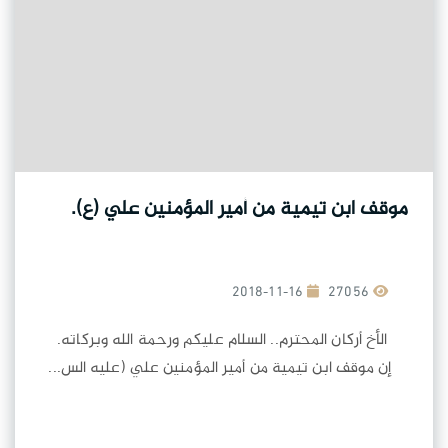
موقف ابن تيمية من أمير المؤمنين علي (ع).
2018-11-16
27056
الأخ أركان المحترم.. السلام عليكم ورحمة الله وبركاته.
إن موقف ابن تيمية من أمير المؤمنين علي (عليه الس...