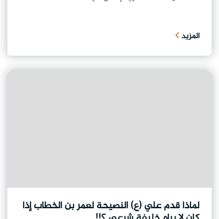
المزيد
لماذا قدم علي (ع) النصيحة لعمر بن الخطاب إذا
كان لا يراه خليفة شرعي ؟!!