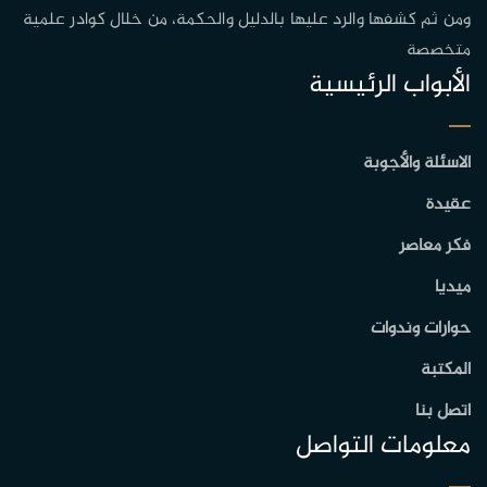
ومن ثم كشفها والرد عليها بالدليل والحكمة، من خلال كوادر علمية
متخصصة
الأبواب الرئيسية
الاسئلة والأجوبة
عقيدة
فكر معاصر
ميديا
حوارات وندوات
المكتبة
اتصل بنا
معلومات التواصل