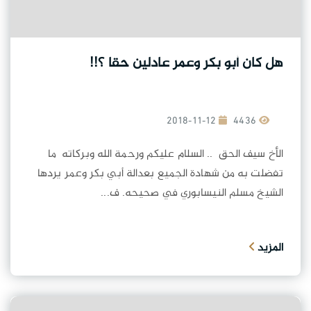
هل كان أبو بكر وعمر عادلين حقا ؟!!
2018-11-12
4436
الأخ سيف الحق .. السلام عليكم ورحمة الله وبركاته ما
تفضلت به من شهادة الجميع بعدالة أبي بكر وعمر يردها
الشيخ مسلم النيسابوري في صحيحه. ف...
المزيد