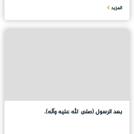
المزيد
بعد الرسول (صلى الله عليه وآله).