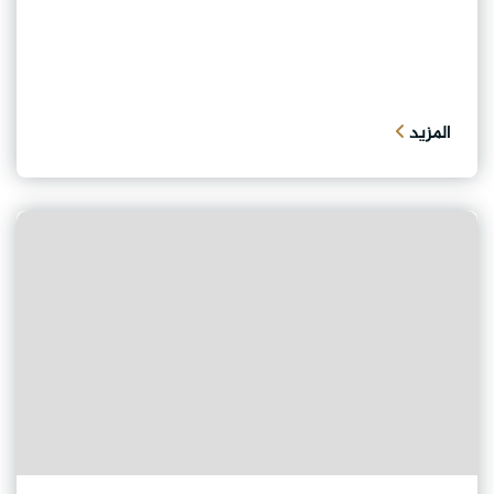
المزيد