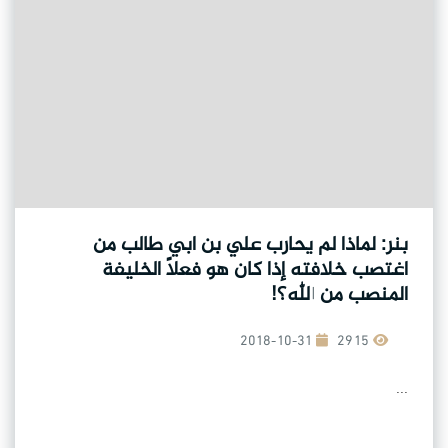
بنر: لماذا لم يحارب علي بن ابي طالب من
اغتصب خلافته إذا كان هو فعلاً الخليفة
المنصب من الله؟!
2018-10-31
2915
...