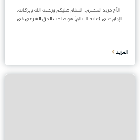
الأخ فريد المحترم.. السلام عليكم ورحمة الله وبركاته.
الإمام علي (عليه السلام) هو صاحب الحق الشرعي في
...
المزيد