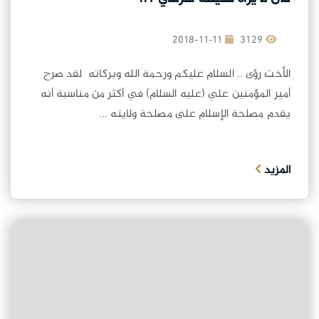
2018-11-11
3129
الأخت رؤى .. السلام عليكم ورحمة الله وبركاته لقد صرح
أمير المؤمنين علي (عليه السلام) في أكثر من مناسبة أنه
يقدم مصلحة الإسلام على مصلحة ولايته ...
المزيد