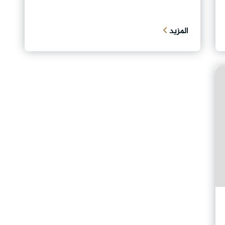
المزيد