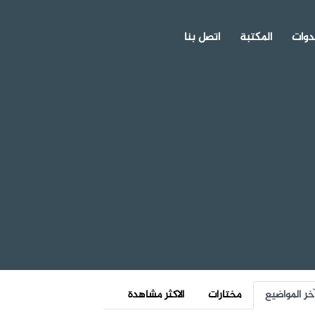
دوات
المكتبة
اتصل بنا
خر المواضيع
مختارات
الاكثر مشاهدة