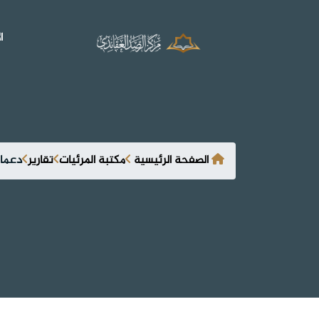
ا
الصفحة الرئيسية
مكتبة المرئيات
تقارير
دعما 