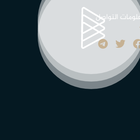
لومات التواصل