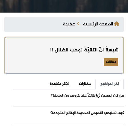
الصفحة الرئيسية
عقيدة
شبهةُ أنّ التقيّةَ توجب الضلال !!
مقالات
آخر المواضيع
مختارات
الاكثر مشاهدة
هل كان الحسين (ع) خائفاً عند خروجه من المدينة؟
كيف تستوعب النصوص المحدودة الوقائع المتجددة؟