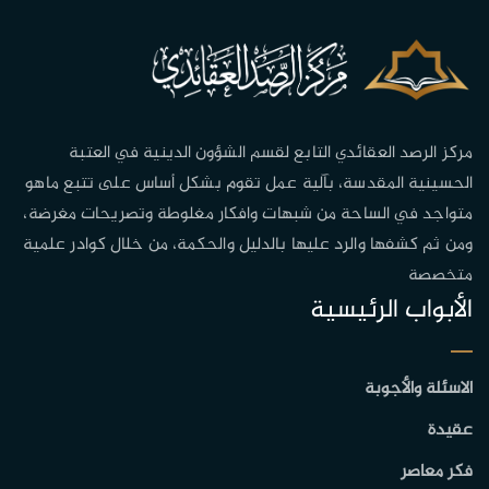
مركز الرصد العقائدي التابع لقسم الشؤون الدينية في العتبة
الحسينية المقدسة، بآلية عمل تقوم بشكل أساس على تتبع ماهو
متواجد في الساحة من شبهات وافكار مغلوطة وتصريحات مغرضة،
ومن ثم كشفها والرد عليها بالدليل والحكمة، من خلال كوادر علمية
متخصصة
الأبواب الرئيسية
الاسئلة والأجوبة
عقيدة
فكر معاصر