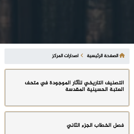
الصفحة الرئيسية
اصدارات المركز
التصنيف التاريخي للآثار الموجودة في متحف
العتبة الحسينية المقدسة
فصل الخطاب الجزء الثاني