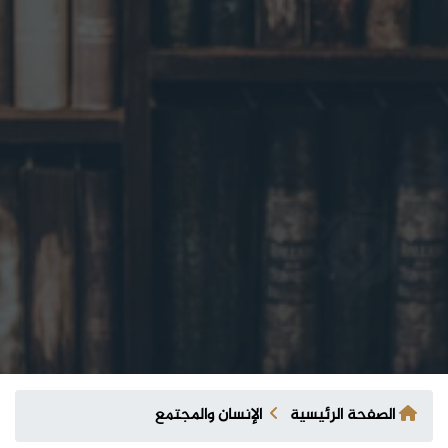
الصفحة الرئيسية
الإنسان والمجتمع