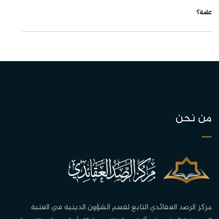
عامة؟
من نحن
مركز الرصد العقائدي التابع لقسم الشؤون الدينية في العتبة