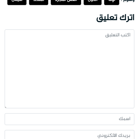
اترك تعليق