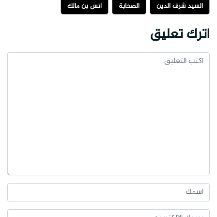
السيد شرف الدين
الصحابة
أنس بن مالك
اترك تعليق