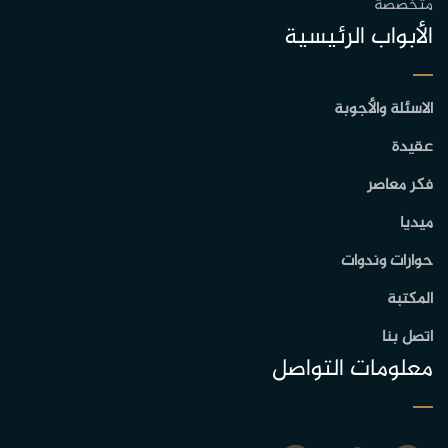
متخصصة
الأبواب الرئيسية
الاسئلة والأجوبة
عقيدة
فكر معاصر
ميديا
حوارات وندوات
المكتبة
اتصل بنا
معلومات التواصل