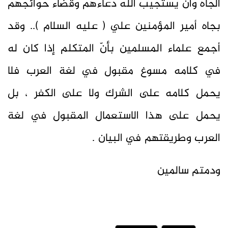
الجاه وأن يستجيب الله دعاءهم وقضاء حوائجهم
بجاه أمير المؤمنين علي ( عليه السلام ).. وقد
أجمع علماء المسلمين بأنّ المتكلم إذا كان له
في كلامه مسوغ مقبول في لغة العرب فلا
يحمل كلامه على الشرك ولا على الكفر ، بل
يحمل على هذا الاستعمال المقبول في لغة
العرب وطريقتهم في البيان .
ودمتم سالمين