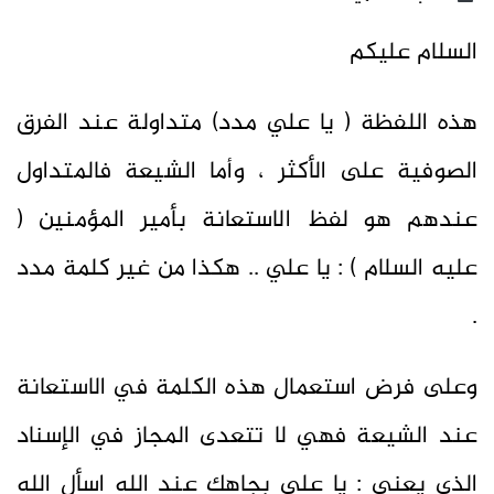
السلام عليكم
هذه اللفظة ( يا علي مدد) متداولة عند الفرق
الصوفية على الأكثر ، وأما الشيعة فالمتداول
عندهم هو لفظ الاستعانة بأمير المؤمنين (
عليه السلام ) : يا علي .. هكذا من غير كلمة مدد
.
وعلى فرض استعمال هذه الكلمة في الاستعانة
عند الشيعة فهي لا تتعدى المجاز في الإسناد
الذي يعني : يا علي بجاهك عند الله اسأل الله