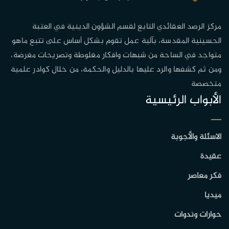
مركز الرصد العقائدي التابع لقسم الشؤون الدينية في العتبة
الحسينية المقدسة، بآلية عمل تقوم بشكل أساس على تتبع ماهو
متواجد في الساحة من شبهات وافكار مغلوطة وتصريحات مغرضة،
ومن ثم كشفها والرد عليها بالدليل والحكمة، من خلال كوادر علمية
متخصصة
الأبواب الرئيسية
الاسئلة والأجوبة
عقيدة
فكر معاصر
ميديا
حوارات وندوات