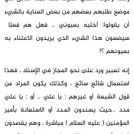
موضع طلبهم بعضهم من بعض العناية بالشيء
أن يقولوا: أخليه بعيوني .. فهل هم فعلا
سيضعون هذا الشيء الذي يريدون الاعتناء به
بعيونهم ؟!
إنه تعبير ورد على نحو المجاز في الإسناد ، فهذا
استعمال شائع سائغ ، وكذلك يكون المراد من
قول الشيعة أو غيرهم : يا علي .. أو : يا علي
مدد ..حيث يسندون المدد أو الاستعانة بأمير
المؤمنين ( عليه السلام ) مباشرة ، وهم يقصدون