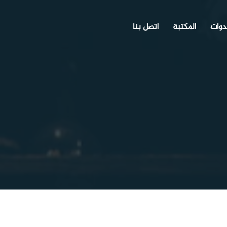
دوات
المكتبة
اتصل بنا