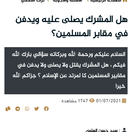
الصفحة الرئيسية
الأسئلة والأجوبة
تراث اسلامي
هل المشرك يصلى عليه ويدفن
في مقابر المسلمين؟
السلام عليكم ورحمة الله وبركاته سؤالي بارك الله
فيكم ، هل المشرك يقتل ولا يصلى ولا يدفن في
مقابير المسلمين كا لمرتد عن الإسلام ؟ جزاكم الله
خيرا
01/07/2021
1747 مشاهدة
:
سيد حسن العلوي