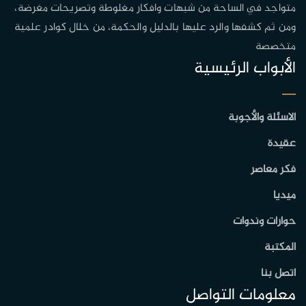
متواجد في الساحة من شبهات وافكار مغلوطة وتصريحات مغرضة،
ومن ثم كشفها والرد عليها بالدليل والحكمة، من خلال كوادر علمية
متخصصة
الأبواب الرئيسية
الاسئلة والأجوبة
عقيدة
فكر معاصر
ميديا
حوارات وندوات
المكتبة
اتصل بنا
معلومات التواصل