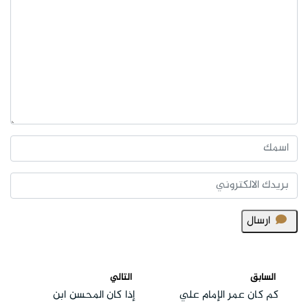
ارسال
السابق
التالي
كم كان عمر الإمام علي
إذا كان المحسن ابن