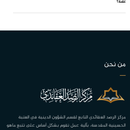
عامة؟
من نحن
مركز الرصد العقائدي التابع لقسم الشؤون الدينية في العتبة
الحسينية المقدسة، بآلية عمل تقوم بشكل أساس على تتبع ماهو