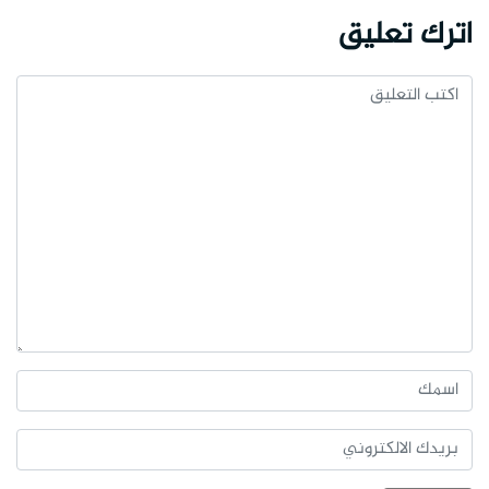
اترك تعليق