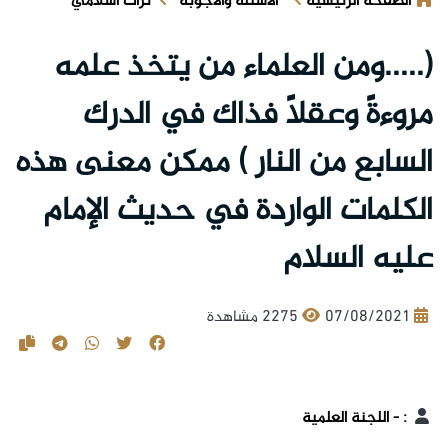
الصفحة الرئيسية
الأسئلة والأجوبة
تراث اسلامي
(.....ومن العلماء من يتخذ علمه
مروءةً وعقلاً فذاك في الدرك
السابع من النار ) ممكن معنى هذه
الكلمات الواردة في حديث الإمام
عليه السلام
07/08/2021
2275 مشاهدة
:
- اللجنة العلمية