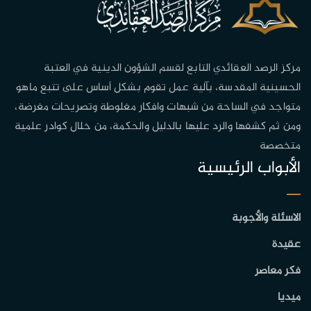
مركز الرصد العقائدي التابع لقسم الشؤون الدينية في العتبة
الحسينية المقدسة، بآلية عمل تقوم بشكل أساس على تتبع ماهو
متواجد في الساحة من شبهات وافكار مغلوطة وتصريحات مغرضة،
ومن ثم كشفها والرد عليها بالدليل والحكمة، من خلال كوادر علمية
متخصصة
الأبواب الرئيسية
الاسئلة والأجوبة
عقيدة
فكر معاصر
ميديا