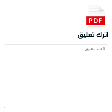
اترك تعليق