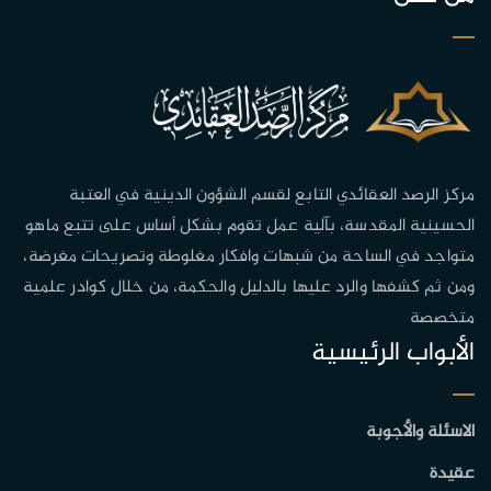
مركز الرصد العقائدي التابع لقسم الشؤون الدينية في العتبة
الحسينية المقدسة، بآلية عمل تقوم بشكل أساس على تتبع ماهو
متواجد في الساحة من شبهات وافكار مغلوطة وتصريحات مغرضة،
ومن ثم كشفها والرد عليها بالدليل والحكمة، من خلال كوادر علمية
متخصصة
الأبواب الرئيسية
الاسئلة والأجوبة
عقيدة