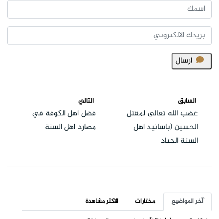
ارسال
السابق
التالي
غضب الله تعالى لمقتل
فضل اهل الكوفة في
الحسين (باسانيد اهل
مصارد اهل السنة
السنة الجياد
آخر المواضيع
مختارات
الاكثر مشاهدة