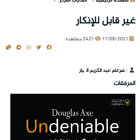
الصفحة الرئيسية
اصدارات المركز
غير قابل للإنكار
11/08/2021
2421 مشاهدة
:
ضرغام عبد الكريم الگيار
المرفقات