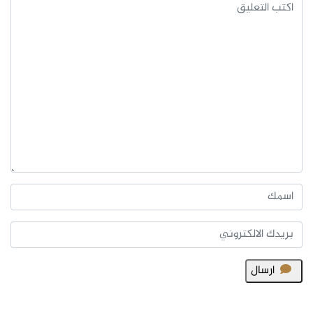
ارسال