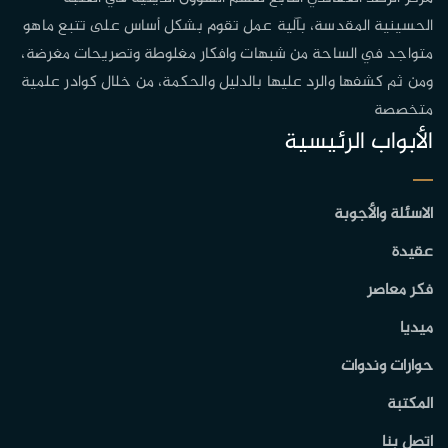
الحسينية المقدسة، بآلية عمل تقوم بشكل أساس على تتبع ماهو
متواجد في الساحة من شبهات وافكار مغلوطة وتصريحات مغرضة،
ومن ثم كشفها والرد عليها بالدليل والحكمة، من خلال كوادر علمية
متخصصة
الأبواب الرئيسية
الاسئلة والأجوبة
عقيدة
فكر معاصر
ميديا
حوارات وندوات
المكتبة
اتصل بنا