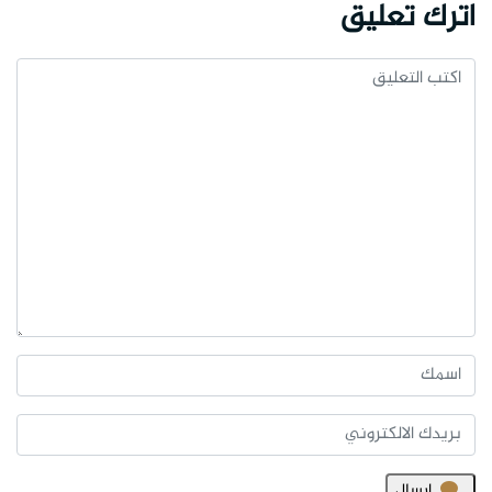
اترك تعليق
ارسال