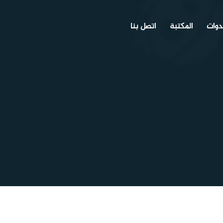
دوات
المكتبة
اتصل بنا