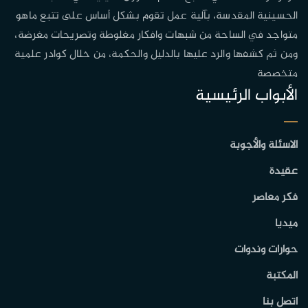
الحسينية المقدسة، بآلية عمل تقوم بشكل أساس على تتبع ماهو
متواجد في الساحة من شبهات وافكار مغلوطة وتصريحات مغرضة،
ومن ثم كشفها والرد عليها بالدليل والحكمة، من خلال كوادر علمية
متخصصة
الأبواب الرئيسية
الاسئلة والأجوبة
عقيدة
فكر معاصر
ميديا
حوارات وندوات
المكتبة
اتصل بنا