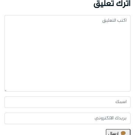
اترك تعليق
ارسال