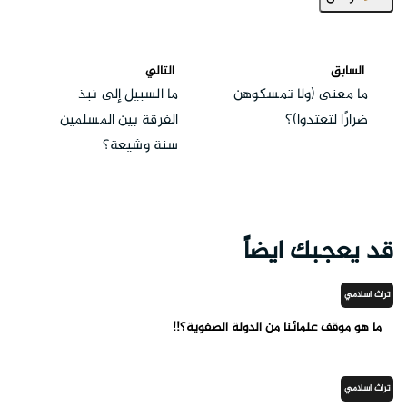
السابق
التالي
ما معنى (ولا تمسكوهن
ما السبيل إلى نبذ
ضرارًا لتعتدوا)؟
الفرقة بين المسلمين
سنة وشيعة؟
قد يعجبك ايضاً
تراث اسلامي
ما هو موقف علمائنا من الدولة الصفوية؟!!
تراث اسلامي