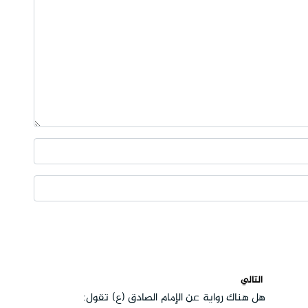
التالي
هل هناك رواية عن الإمام الصادق (ع) تقول: