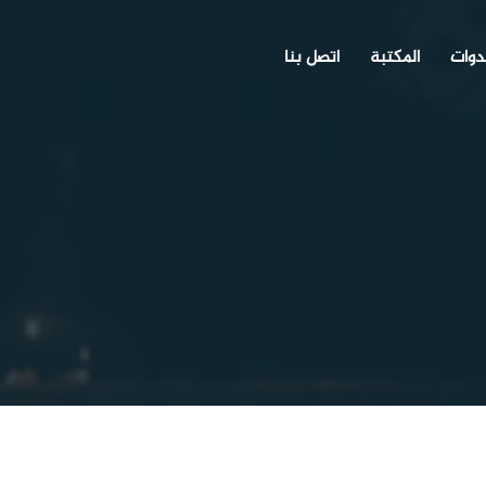
دوات
المكتبة
اتصل بنا