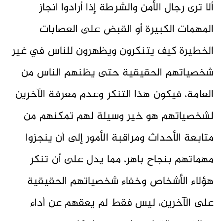
ألا ترى رجال الأمن والشرطة إذا أرادوا انجاز
المهمات الكبيرة أو القبض على العصابات
الخطيرة كيف يتنكرون ويظهرون للناس في غير
شخصياتهم الحقيقية حتى يظنهم الناس من
العامة، فيكون هذا التنكر وعدم معرفة الآخرين
لشخصياتهم هو خير وسيلة لهم تمكنهم من
متابعة الأحداث ومراقبة الأمور إلى أن ينجزوا
مهماتهم بنجاح باهر، مما يدل على أن تنكر
هؤلاء الأشخاص وخفاء شخصياتهم الحقيقية
على الآخرين، ليس فقط لم يعقهم عن أداء