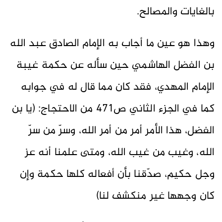
بالغايات والمصالح.
وهذا هو عين ما أجاب به الإمام الصادق عبد الله
بن الفضل الهاشمي حين سأله عن حكمة غيبة
الإمام المهدي، فقد كان مما قال له في جوابه
كما في الجزء الثاني ص471 من الاحتجاج: (يا بن
الفضل، هذا الأمر أمر من أمر الله، وسرّ من سرّ
الله، وغيب من غيب الله، ومتى علمنا أنه عز
وجل حكيم، صدّقنا بأن أفعاله كلها حكمة وإن
كان وجهها غير منكشف لنا)