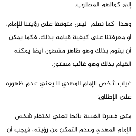
إلى كمالهم المطلوب.
وهذا -كما نعلم- ليس متوقفا على رؤيتنا للإمام،
أو معرفتنا على كيفية قيامه بذلك، فكما يمكن
أن يقوم بذلك وهو ظاهر مشهور، أيضا يمكنه
القيام بذلك وهو غائب مستور.
غياب شخص الإمام المهدي لا يعني عدم ظهوره
على الإطلاق:
متى فسرنا الغيبة بأنها تعني اختفاء شخص
الإمام المهدي وعدم التمكن من رؤيته، فيجب أن