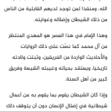
الله، ومنقذا لمن توجد لديهم القابلية من الناس
من ذلك الشيطان وإضلاله وغوايته.
وهذا الإمام في هذا العصر هو المهدي المنتظر
من آل محمد كما نصّت على ذلك الروايات
والأحاديث الواردة من الفريقين، وثبتت ولادته
تاريخيا، ويعتقد بحياته وغيبته الشيعة وفريق
كبير من أهل السنة.
وإذا كان الشيطان يقوم بما يقوم به من أعمال
شيطانية في إضلال الإنسان دون أن يتوقف ذلك