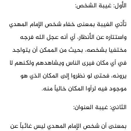
الأول: غيبة الشخص:
تأتي الغيبة بمعنى خفاء شخص الإمام المهدي
واستتاره عن الأنظار، أي أنه عجل الله فرجه
مختفيا بشخصه، بحيث من الممكن أن يتواجد
في أي مكان فيرى الناس ويشاهدهم ولكنهم لا
يرونه، فحتى لو نظروا إلى المكان الذي هو
موجود فيه لرأوا المكان خالياً منه.
الثاني: غيبة العنوان:
بمعنى أن شخص الإمام المهدي ليس غائباً عن