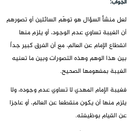
الجواب:
لعل منشأ السؤال هو توهّم السائلين أو تصورهم
أن الغيبة تساوي عدم الوجود، أو يلزم منها
انقطاع الإمام عن العالم، مع أن الفرق كبير جداً
بين هذا الوهم وهذه التصورات وبين ما تعنيه
الغيبة بمفهومها الصحيح.
فغيبة الإمام المهدي لا تساوي عدم وجوده، ولا
يلزم منها أن يكون منقطعا عن العالم، أو عاجزا
عن القيام بوظيفته.