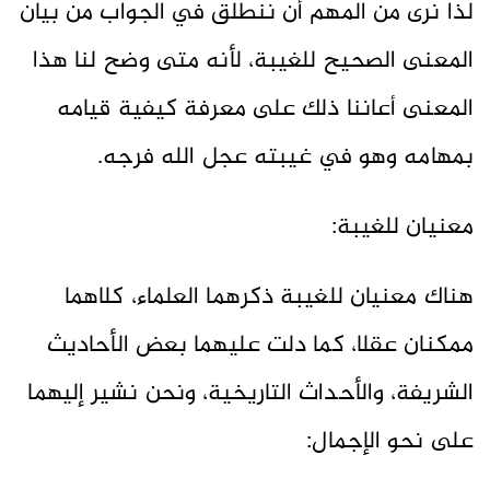
لذا نرى من المهم أن ننطلق في الجواب من بيان
المعنى الصحيح للغيبة، لأنه متى وضح لنا هذا
المعنى أعاننا ذلك على معرفة كيفية قيامه
بمهامه وهو في غيبته عجل الله فرجه.
معنيان للغيبة:
هناك معنيان للغيبة ذكرهما العلماء، كلاهما
ممكنان عقلا، كما دلت عليهما بعض الأحاديث
الشريفة، والأحداث التاريخية، ونحن نشير إليهما
على نحو الإجمال: