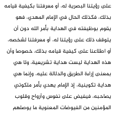
على رؤيتنا البصرية له، أو معرفتنا بكيفية قيامه
بذلك، فكذلك الحال في الإمام المهدي، فهو
يقوم بوظيفته في الهداية بأمر الله دون أن
يتوقف ذلك على رؤيتنا له، أو معرفتنا لشخصه،
أو اطلاعنا على كيفية قيامه بذلك، خصوصا وأن
هذه الهداية ليست هداية تشريعية، ولا هي
بمعنى إراءة الطريق والدلالة عليه، وإنما هي
هداية تكوينية، إذ الإمام يهدي بأمر ملكوتي
يصاحبه، فيفيض على نفوس وأرواح وقلوب
المؤمنين من الفيوضات المعنوية ما يوصلهم