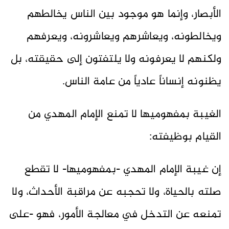
الأبصار، وإنما هو موجود بين الناس يخالطهم
ويخالطونه، ويعاشرهم ويعاشرونه، ويعرفهم
ولكنهم لا يعرفونه ولا يلتفتون إلى حقيقته، بل
يظنونه إنساناً عادياً من عامة الناس.
الغيبة بمفهوميها لا تمنع الإمام المهدي من
القيام بوظيفته:
إن غيبة الإمام المهدي -بمفهوميها- لا تقطع
صلته بالحياة، ولا تحجبه عن مراقبة الأحداث، ولا
تمنعه عن التدخل في معالجة الأمور، فهو -على