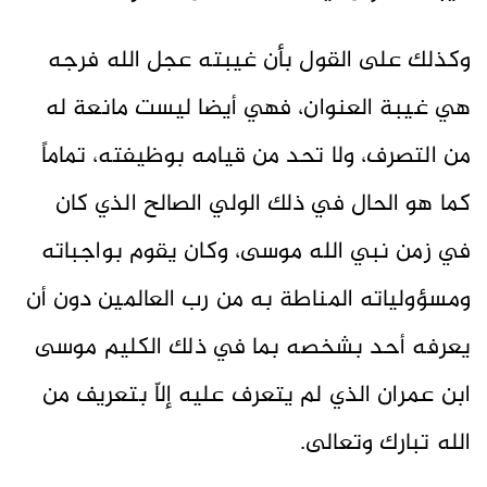
وكذلك على القول بأن غيبته عجل الله فرجه
هي غيبة العنوان، فهي أيضا ليست مانعة له
من التصرف، ولا تحد من قيامه بوظيفته، تماماً
كما هو الحال في ذلك الولي الصالح الذي كان
في زمن نبي الله موسى، وكان يقوم بواجباته
ومسؤولياته المناطة به من رب العالمين دون أن
يعرفه أحد بشخصه بما في ذلك الكليم موسى
ابن عمران الذي لم يتعرف عليه إلاّ بتعريف من
الله تبارك وتعالى.