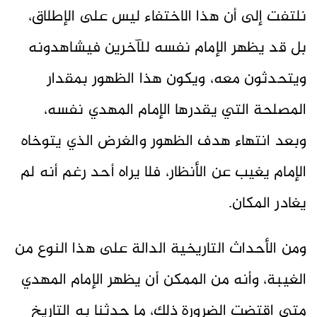
نلتفت إلى أن هذا الاختفاء ليس على الإطلاق،
بل قد يظهر الإمام نفسه للآخرين فيشاهدونه
ويتحدثون معه، ويكون هذا الظهور بمقدار
المصلحة التي يقدرها الإمام المهدي نفسه،
وبعد انتهاء هدف الظهور والغرض الذي يتوخاه
الإمام يغيب عن الأنظار، فلا يراه أحد رغم أنه لم
يغادر المكان.
ومن الأحداث التاريخية الدالة على هذا النوع من
الغيبة، وأنه من الممكن أن يظهر الإمام المهدي
متى اقتضت الضرورة ذلك، ما حدثنا به التاريخ