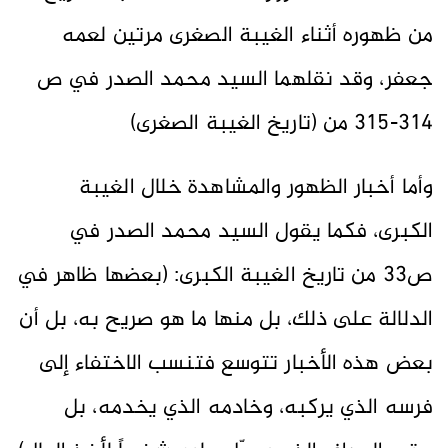
من ظهوره أثناء الغيبة الصغرى مرتين لعمه
جعفر، وقد نقلهما السيد محمد الصدر في ص
314-315 من (تاريخ الغيبة الصغرى)
وأما أخبار الظهور والمشاهدة خلال الغيبة
الكبرى، فكما يقول السيد محمد الصدر في
ص33 من تاريخ الغيبة الكبرى: (بعضها ظاهر في
الدلالة على ذلك، بل منها ما هو صريح به، بل أن
بعض هذه الأخبار تتوسع فتنسب الاختفاء إلى
فرسه الذي يركبه، وخادمه الذي يخدمه، بل