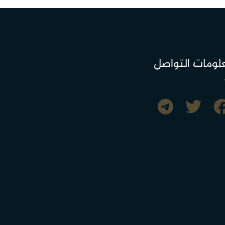
لومات التواصل