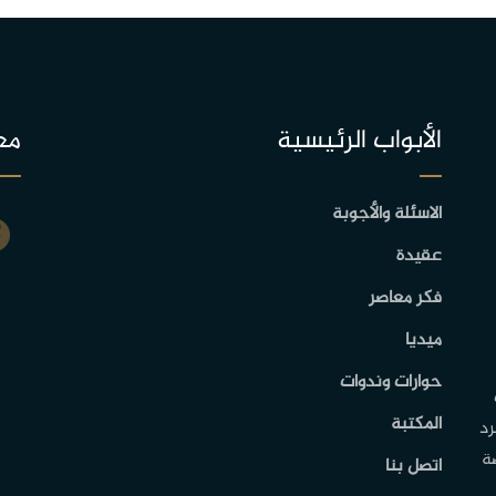
الأبواب الرئيسية
مع
الاسئلة والأجوبة
عقيدة
فكر معاصر
ميديا
حوارات وندوات
المكتبة
رد
ة
اتصل بنا