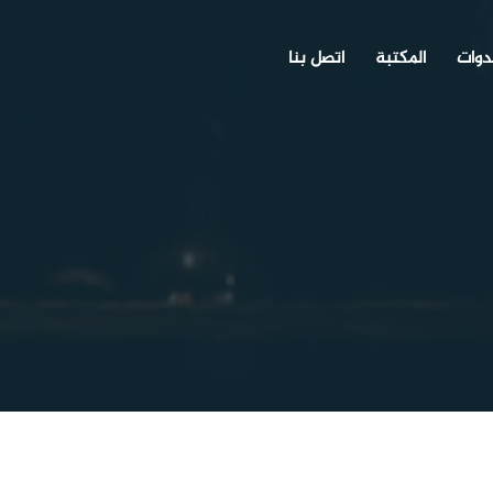
دوات
المكتبة
اتصل بنا