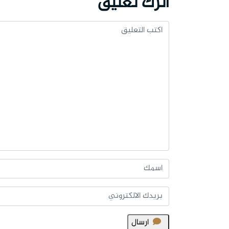
اترك تعليق
ارسال