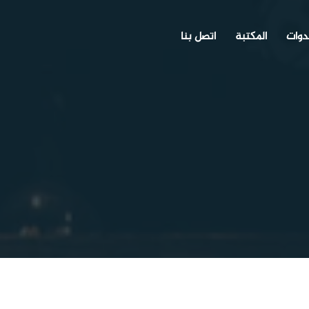
دوات
المكتبة
اتصل بنا