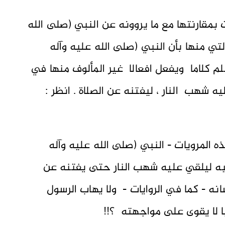
بمقارنتها مع ما يروونه عن النبي (صلى الله
تي منها بأن النبي (صلى الله عليه وآله
 كلاما ويفعل افعالا غير المألوف منها في
 شهب النار ، ليفتنه عن الصلاة . انظر :
 المرويات - النبي (صلى الله عليه وآله
يه ليلقي عليه شهب النار حتى يفتنه عن
ه - كما في الروايات - ولا يهاب الرسول
ا لا يقوى على مواجهته ؟!!