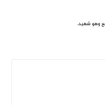
مع وهو شهيد.