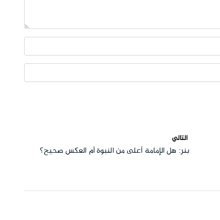
التالي
بنر: هل الإمامة أعلى من النبوة أم العكس صحيح؟