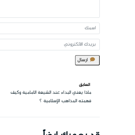
ارسال
السابق
ماذا يعني البداء عند الشيعة الامامية وكيف
فهمته المذاهب الإسلامية ؟