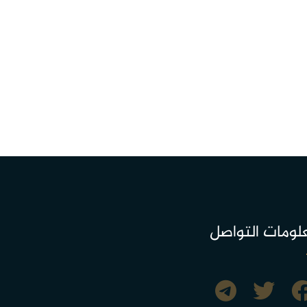
لومات التواصل