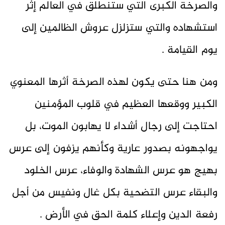
والصرخة الكبرى التي ستنطلق في العالم إثر
استشهاده والتي ستزلزل عروش الظالمين إلى
يوم القيامة .
ومن هنا حتى يكون لهذه الصرخة أثرها المعنوي
الكبير ووقعها العظيم في قلوب المؤمنين
احتاجت إلى رجال أشداء لا يهابون الموت، بل
يواجهونه بصدور عارية وكأنهم يزفون إلى عرس
بهيج هو عرس الشهادة والوفاء، عرس الخلود
والبقاء عرس التضحية بكل غال ونفيس من أجل
رفعة الدين وإعلاء كلمة الحق في الأرض .