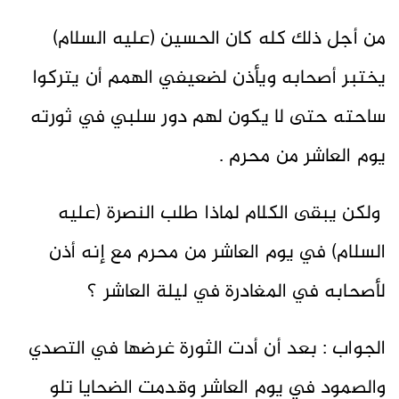
من أجل ذلك كله كان الحسين (عليه السلام)
يختبر أصحابه ويأذن لضعيفي الهمم أن يتركوا
ساحته حتى لا يكون لهم دور سلبي في ثورته
يوم العاشر من محرم .
ولكن يبقى الكلام لماذا طلب النصرة (عليه
السلام) في يوم العاشر من محرم مع إنه أذن
لأصحابه في المغادرة في ليلة العاشر ؟
الجواب : بعد أن أدت الثورة غرضها في التصدي
والصمود في يوم العاشر وقدمت الضحايا تلو