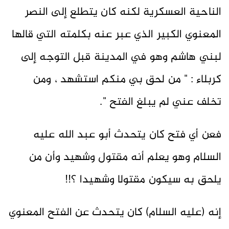
الناحية العسكرية لكنه كان يتطلع إلى النصر
المعنوي الكبير الذي عبر عنه بكلمته التي قالها
لبني هاشم وهو في المدينة قبل التوجه إلى
كربلاء : " من لحق بي منكم استشهد ، ومن
تخلف عني لم يبلغ الفتح ".
فعن أي فتح كان يتحدث أبو عبد الله عليه
السلام وهو يعلم أنه مقتول وشهيد وأن من
يلحق به سيكون مقتولا وشهيدا ؟!!
إنه (عليه السلام) كان يتحدث عن الفتح المعنوي