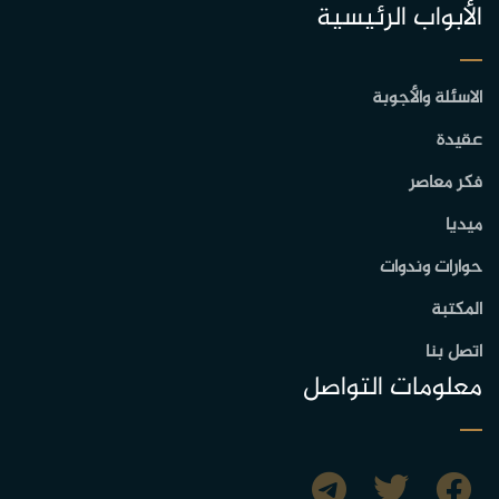
الأبواب الرئيسية
الاسئلة والأجوبة
عقيدة
فكر معاصر
ميديا
حوارات وندوات
المكتبة
اتصل بنا
معلومات التواصل