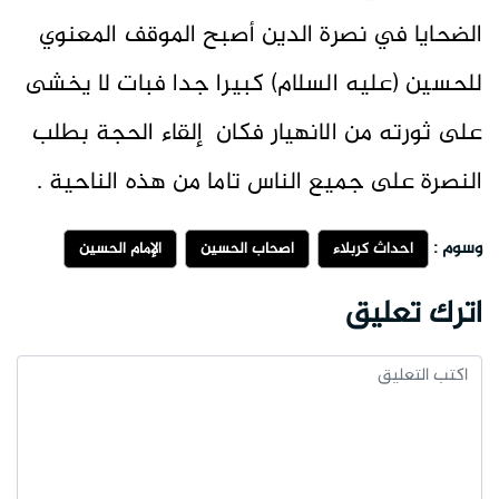
الضحايا في نصرة الدين أصبح الموقف المعنوي
للحسين (عليه السلام) كبيرا جدا فبات لا يخشى
على ثورته من الانهيار فكان إلقاء الحجة بطلب
النصرة على جميع الناس تاما من هذه الناحية .
وسوم :
احداث كربلاء
أصحاب الحسين
الإمام الحسين
اترك تعليق