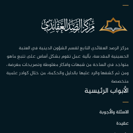
مركز الرصد العقائدي التابع لقسم الشؤون الدينية في العتبة
الحسينية المقدسة، بآلية عمل تقوم بشكل أساس على تتبع ماهو
متواجد في الساحة من شبهات وافكار مغلوطة وتصريحات مغرضة،
ومن ثم كشفها والرد عليها بالدليل والحكمة، من خلال كوادر علمية
متخصصة
الأبواب الرئيسية
الاسئلة والأجوبة
عقيدة