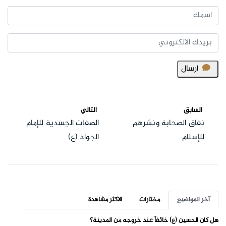
ارسال
السابق
التالي
نفاق الصحابة ونشرهم
الصفات الجسدية للإمام
للإسلام
الجواد (ع)
آخر المواضيع
مختارات
الاكثر مشاهدة
هل كان الحسين (ع) خائفاً عند خروجه من المدينة؟