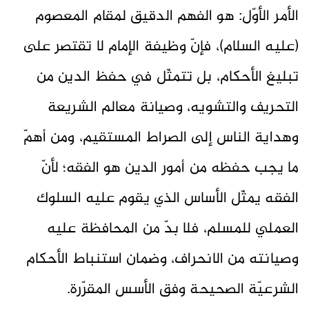
الأمر الأوّل: هو الفهم الدقيق لمقام المعصوم
(عليه السلام)، فإنّ وظيفة الإمام لا تقتصر على
تبليغ الأحكام، بل تتمثّل في حفظ الدين من
التحريف والتشويه، وصيانة معالم الشريعة
وهداية الناس إلى الصراط المستقيم، ومن أهمّ
ما يجب حفظه من أمور الدين هو الفقه؛ لأنّ
الفقه يمثّل الأساس الذي يقوم عليه السلوك
العملي للمسلم، فلا بدّ من المحافظة عليه
وصيانته من الانحراف، وضمان استنباط الأحكام
الشرعيّة الصحيحة وفق الأسس المقرّرة.