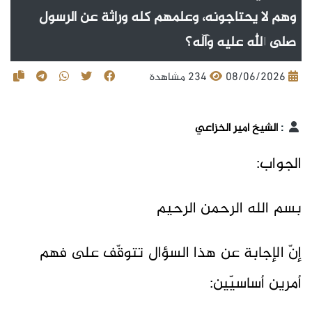
وهم لا يحتاجونه، وعلمهم كله وراثة عن الرسول
صلى الله عليه وآله؟
08/06/2026
234 مشاهدة
:
الشيخ أمير الخزاعي
الجواب:
بسم الله الرحمن الرحيم
إنّ الإجابة عن هذا السؤال تتوقّف على فهم
أمرين أساسيّين: