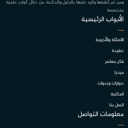
ومن ثم كشفها والرد عليها بالدليل والحكمة، من خلال كوادر علمية
متخصصة
الأبواب الرئيسية
الاسئلة والأجوبة
عقيدة
فكر معاصر
ميديا
حوارات وندوات
المكتبة
اتصل بنا
معلومات التواصل