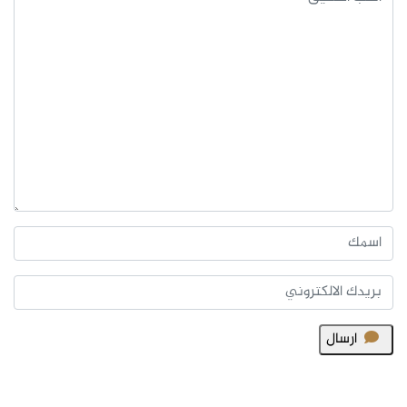
ارسال