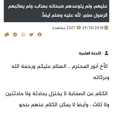
عليهم، ولم يتوعدهم سبحانه بعذاب، ولم يعاتبهم
الرسول صلى الله عليه وسلم أيضاً.
29/10/2018
2327 مشاهدة
:
اللجنة العلمية
الأخ أنور المحترم .. السلام عليكم ورحمة الله
وبركاته
الكلام عن الصحابة لا يختزل بحادثة ولا حادثتين
ولا ثلاث ، وأيضا لا يمكن الكلام عنهم بنحو