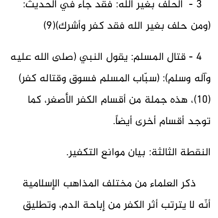
3 - الحلف بغير الله: فقد جاء في الحديث:
(ومن حلف بغير الله فقد كفر وأشرك)(9)
4 - قتال المسلم: يقول النبي (صلى الله عليه
وآله وسلم): (سبّاب المسلم فسوق وقتاله كفر)
(10)، هذه جملة من أقسام الكفر الأصغر، كما
توجد أقسام أخرى أيضاً.
النقطة الثالثة: بيان موانع التكفير.
ذكر العلماء من مختلف المذاهب الإسلامية
أنّه لا يترتب أثر الكفر من إباحة الدم، وتطليق