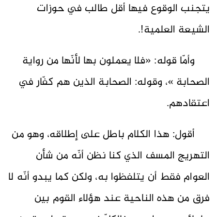
يتجنب الوقوع فيها أقل طالب في حوزات
الشيعة العلمية!.
وأمّا قوله: «فلا يعملون بها لأنّها من رواية
الصحابة »، وقوله: الصحابة الذين هم كفّار في
اعتقادهم.
أقول: هذا الكلام باطل على إطلاقه، وهو من
التهريج المسف الذي كنا نظن أنّه من شأن
العوام فقط أن يتلفظوا به، ولكن كما يبدو أنّه لا
فرق من هذه الناحية عند هؤلاء القوم بين