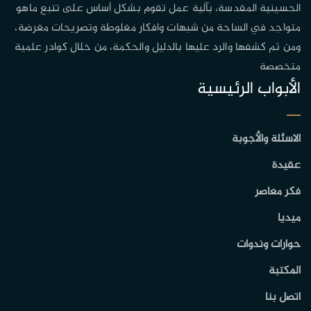
الحسينية المقدسة، بآلية عمل تقوم بشكل أساس على تتبع ماهو
متواجد في الساحة من شبهات وافكار مغلوطة وتصريحات مغرضة،
ومن ثم كشفها والرد عليها بالدليل والحكمة، من خلال كوادر علمية
متخصصة
الأبواب الرئيسية
الاسئلة والأجوبة
عقيدة
فكر معاصر
ميديا
حوارات وندوات
المكتبة
اتصل بنا