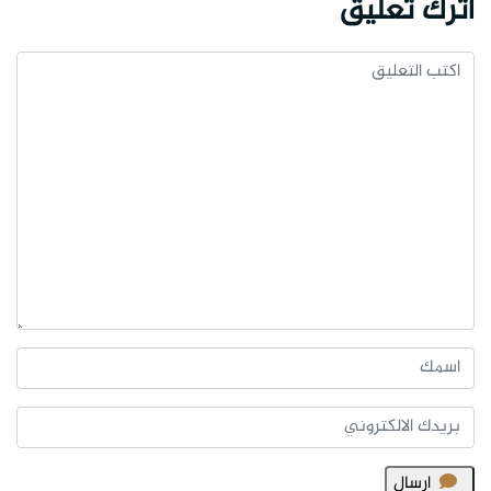
اترك تعليق
ارسال