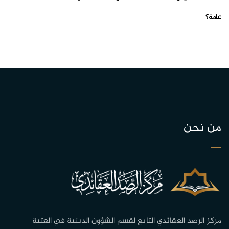
عامة؟
من نحن
مركز الرصد العقائدي التابع لقسم الشؤون الدينية في العتبة