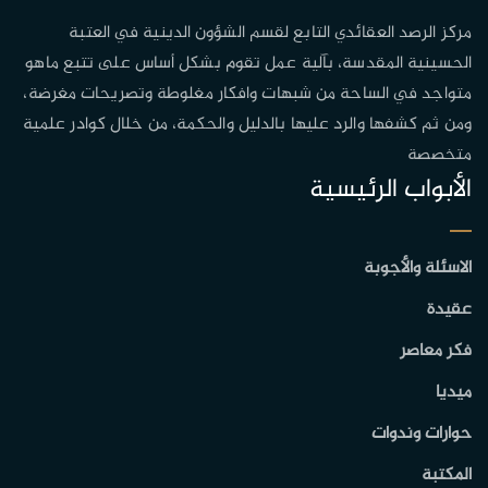
مركز الرصد العقائدي التابع لقسم الشؤون الدينية في العتبة
الحسينية المقدسة، بآلية عمل تقوم بشكل أساس على تتبع ماهو
متواجد في الساحة من شبهات وافكار مغلوطة وتصريحات مغرضة،
ومن ثم كشفها والرد عليها بالدليل والحكمة، من خلال كوادر علمية
متخصصة
الأبواب الرئيسية
الاسئلة والأجوبة
عقيدة
فكر معاصر
ميديا
حوارات وندوات
المكتبة