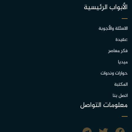
الأبواب الرئيسية
الاسئلة والأجوبة
عقيدة
فكر معاصر
ميديا
حوارات وندوات
المكتبة
اتصل بنا
معلومات التواصل