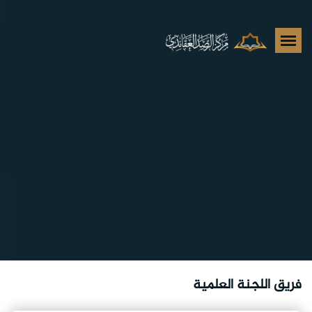
فريق اللجنة العلمية