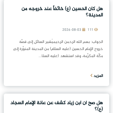
هل كان الحسين (ع) خائفاً عند خروجه من
المدينة؟
2026-08-03
111
الجواب: بسم الله الرحمن الرحيميُشير السائل إلى قصَّة
خروج الإمام الحسين (عليه السلام) من المدينة المنوَّرة إلى
مكَّة المكرَّمة، وقد استشهد (عليه السلا...
المزيد
هل صح أن ابن زياد كشف عن عانة الإمام السجاد
(ع)؟