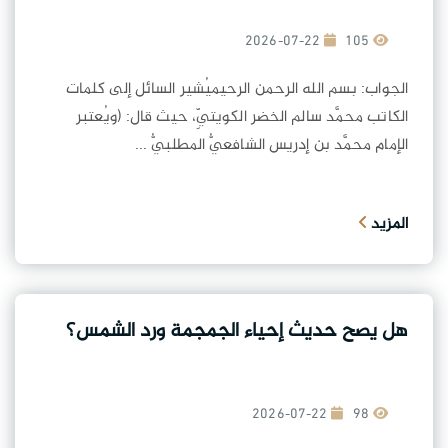
2026-07-22
105
الجواب: بسم الله الرحمن الرحيميُشير السائل إلى كلمات
الكاتب محمَّد سالم الخضر الكويتيِّ، حيث قال: (ويُعتبر
الإمام محمَّد بن إدريس الشافعيُّ المطلبيُّ ...
المزيد
هل يصح حديث إحياء الجمجمة ورد الشمس؟
2026-07-22
98