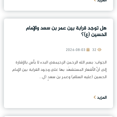
المزيد
هل توجد قرابة بين عمر بن سعد والإمام
الحسين (ع)؟
2026-08-03
32
الجواب: بسم الله الرحمن الرحيمفي البدء لا بأس بالإشارة
إلى أنَّ الأشعار المستشهَد بها على وجود القرابة بين الإمام
الحسين (عليه السلام) وعمر بن سعدٍ (ل...
المزيد