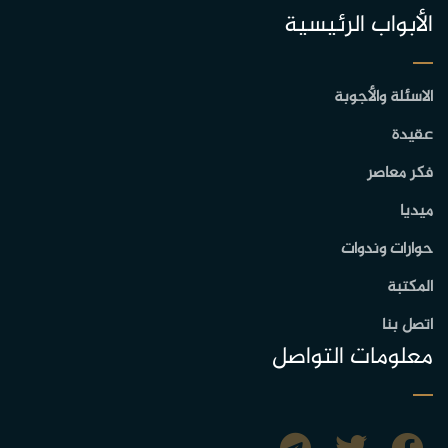
الأبواب الرئيسية
الاسئلة والأجوبة
عقيدة
فكر معاصر
ميديا
حوارات وندوات
المكتبة
اتصل بنا
معلومات التواصل