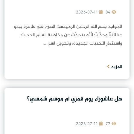
2026-07-11
84
الجواب: بسم الله الرحمن الرحيمهذا الطرح في ظاهره يبدو
عقلانيّاً وجذّاباً؛ لأنَّه يتحدّث عن مخاطبة العالم الحديث،
واستثمار التقنيات الجديدة، وتحويل اسم...
المزيد
هل عاشوراء يوم قمري أم موسم شمسي؟
2026-07-11
77