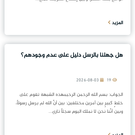
المزيد
هل جهلنا بالرسل دليل على عدم وجودهم؟
2026-08-03
19
الجواب: بسم الله الرحمن الرحيمهذه الشبهة تقوم على
خلطٍ كبيرٍ بين أمرين مختلفين: بين أنَّ الله لم يرسل رسولاً،
وبين أنَّنا نحن لا نملك اليوم سجلاً تاري...