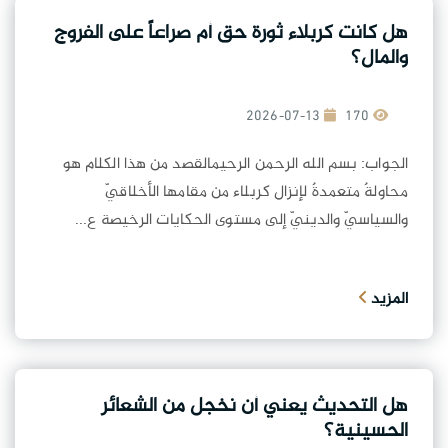
هل كانت كربلاء ثورة حق أم صراعاً على الفروج
والمال؟
2026-07-13
170
الجواب: بسم الله الرحمن الرحيمالقصد من هذا الكلام هو
محاولةٌ متعمدةٌ لإنزال كربلاء من مقامها الأخلاقيّ
والسياسيّ والدينيّ إلى مستوى الحكايات الرخيصة ع...
المزيد
هل التحديث يعني أن نخجل من الشعائر
الحسينية؟