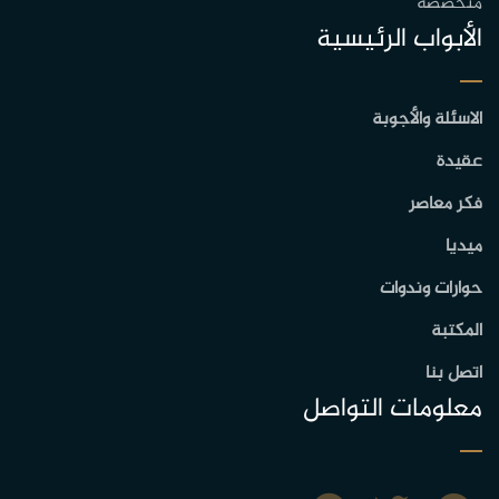
متخصصة
الأبواب الرئيسية
الاسئلة والأجوبة
عقيدة
فكر معاصر
ميديا
حوارات وندوات
المكتبة
اتصل بنا
معلومات التواصل