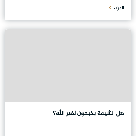
المزيد
هل الشيعة يذبحون لغير الله؟