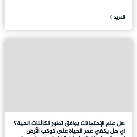
المزيد
هل علم الإحتمالات يوافق تطور الكائنات الحية؟
أي هل يكفي عمر الحياة على كوكب الأرض