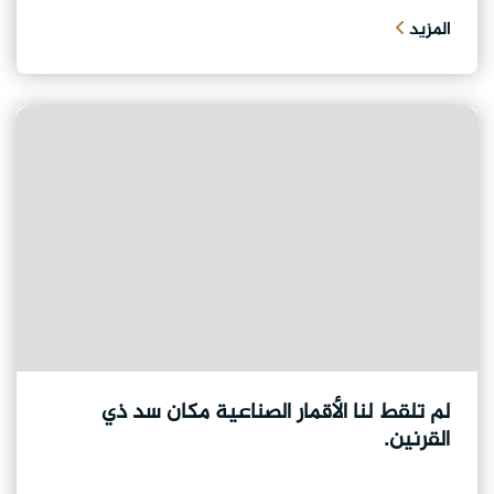
المزيد
لم تلقط لنا الأقمار الصناعية مكان سد ذي
القرنين.