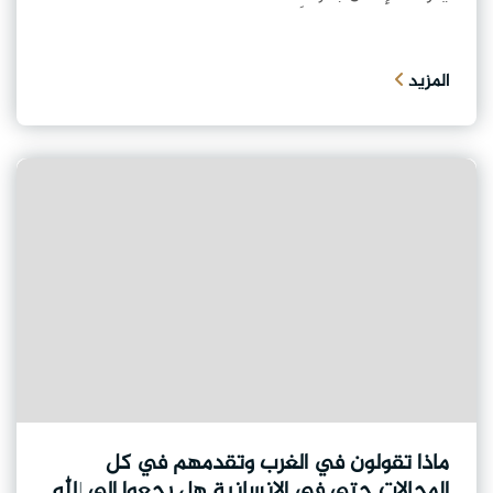
المزيد
ماذا تقولون في الغرب وتقدمهم في كل
المجالات حتى في الإنسانية هل رجعوا إلى الله