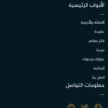
الأبواب الرئيسية
الاسئلة والأجوبة
عقيدة
فكر معاصر
ميديا
حوارات وندوات
المكتبة
اتصل بنا
معلومات التواصل