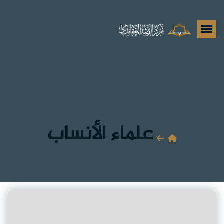
علماء الأنساب