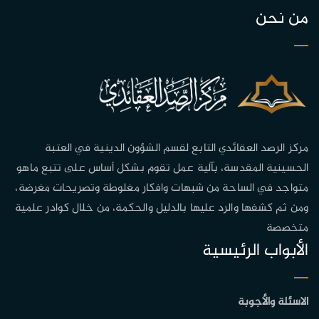
من نحن
مركز الرصد العقائدي التابع لقسم الشؤون الدينية في العتبة
الحسينية المقدسة، بآلية عمل تقوم بشكل أساس على تتبع ماهو
متواجد في الساحة من شبهات وافكار مغلوطة وتصريحات مغرضة،
ومن ثم كشفها والرد عليها بالدليل والحكمة، من خلال كوادر علمية
متخصصة
الأبواب الرئيسية
الاسئلة والأجوبة