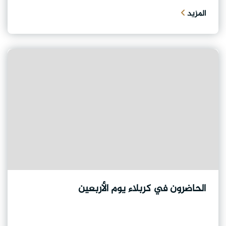
المزيد
الحاضرون في كربلاء يوم الأربعين