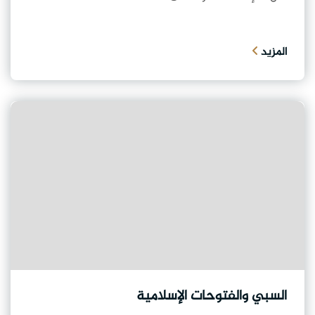
المزيد
السبي والفتوحات الإسلامية