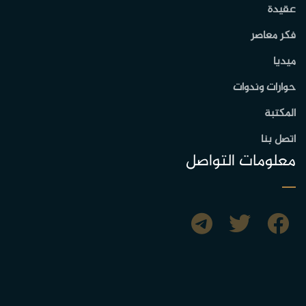
عقيدة
فكر معاصر
ميديا
حوارات وندوات
المكتبة
اتصل بنا
معلومات التواصل