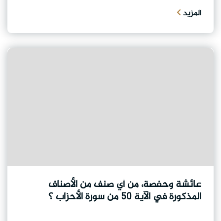
المزيد
عائشة وحفصة، من أي صنف من الأصناف
المذكورة في الآية ٥٠ من سورة الأحزاب ؟