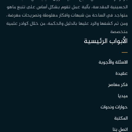
الحسينية المقدسة، بآلية عمل تقوم بشكل أساس على تتبع ماهو
متواجد في الساحة من شبهات وافكار مغلوطة وتصريحات مغرضة،
ومن ثم كشفها والرد عليها بالدليل والحكمة، من خلال كوادر علمية
متخصصة
الأبواب الرئيسية
الاسئلة والأجوبة
عقيدة
فكر معاصر
ميديا
حوارات وندوات
المكتبة
اتصل بنا