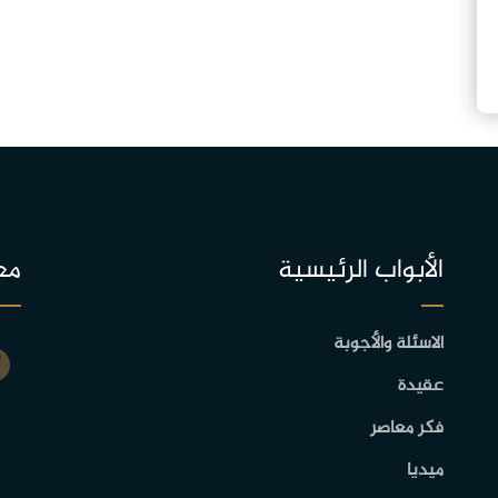
الأبواب الرئيسية
مع
الاسئلة والأجوبة
عقيدة
فكر معاصر
ميديا