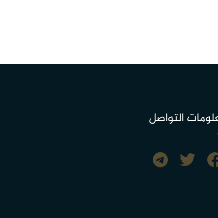
لومات التواصل