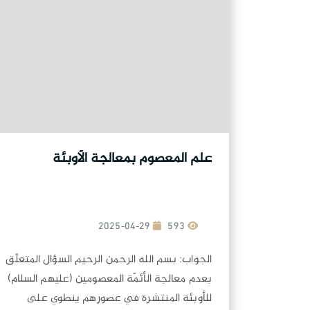
علم المعصوم بمعالجة الأوبئة
2025-04-29
593
الجواب: بسم الله الرحمن الرحيم السؤال المتعلّق
بعدم معالجة الأئمّة المعصومين (عليهم السلام)
للأوبئة المنتشرة في عصورهم ينطوي على