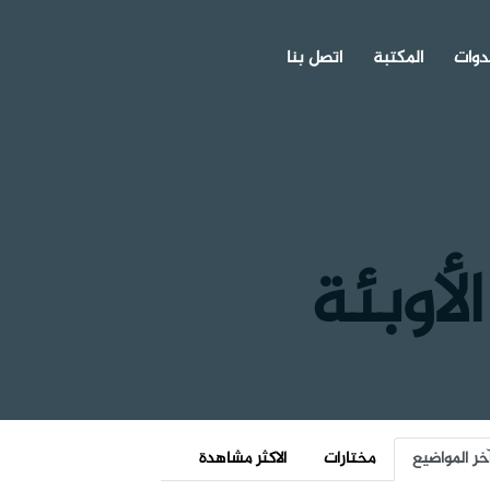
دوات
المكتبة
اتصل بنا
لأوبئة
خر المواضيع
مختارات
الاكثر مشاهدة