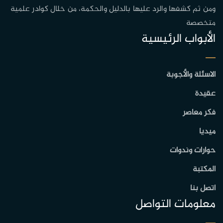
ومن ثم كشفها والرد عليها بالدليل والحكمة، من خلال كوادر علمية
متخصصة
الأبواب الرئيسية
الاسئلة والأجوبة
عقيدة
فكر معاصر
ميديا
حوارات وندوات
المكتبة
اتصل بنا
معلومات التواصل