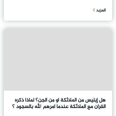
المزيد
هل إبليس من الملائكة أو من الجن؟ لماذا ذكره
القران مع الملائكة عندما امرهم الله بالسجود ؟