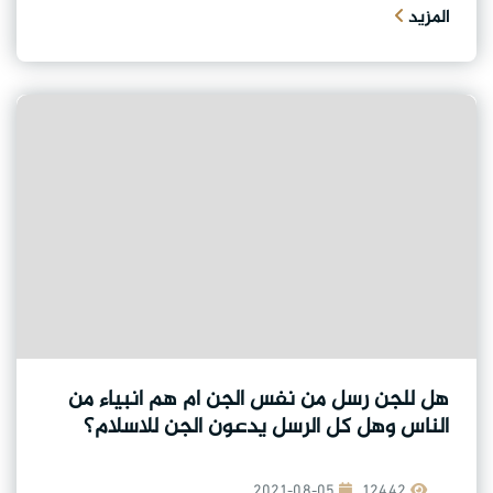
المزيد
هل للجن رسل من نفس الجن ام هم انبياء من
الناس وهل كل الرسل يدعون الجن للاسلام؟
2021-08-05
12442