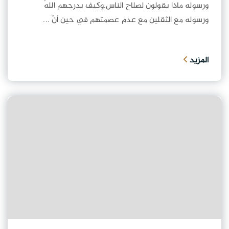
ورسوله ماذا يقولون لصلاح الناس.وكيف يدرجهم اللهُ
ورسوله مع الثقلين مع عدم عصمتهم في حين أنّ ...
المزيد