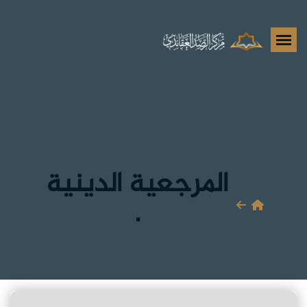
المرجعية الدينية
.