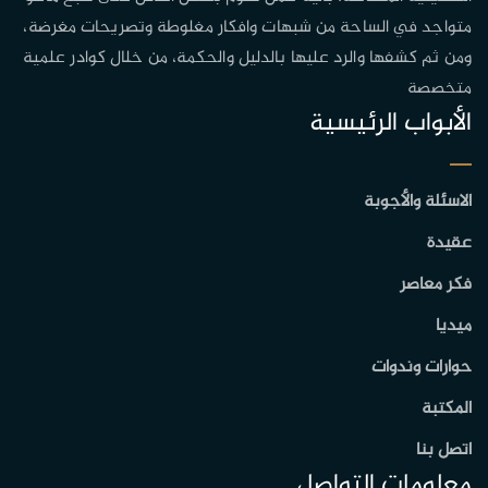
متواجد في الساحة من شبهات وافكار مغلوطة وتصريحات مغرضة،
ومن ثم كشفها والرد عليها بالدليل والحكمة، من خلال كوادر علمية
متخصصة
الأبواب الرئيسية
الاسئلة والأجوبة
عقيدة
فكر معاصر
ميديا
حوارات وندوات
المكتبة
اتصل بنا
معلومات التواصل