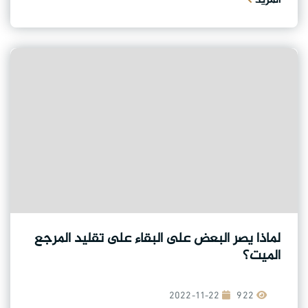
المزيد
لماذا يصر البعض على البقاء على تقليد المرجع
الميت؟
2022-11-22
922