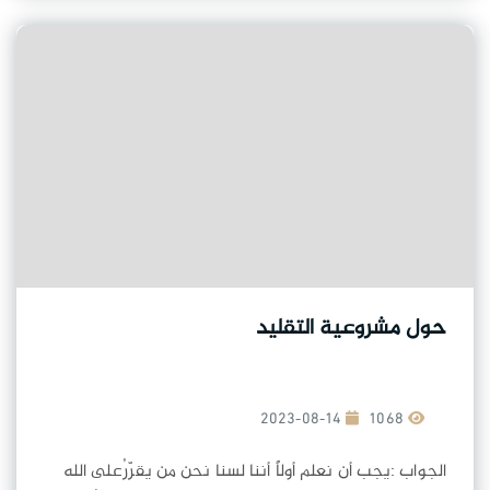
حول مشروعية التقليد
2023-08-14
1068
الجواب :يجب أن نعلم أولاً أننا لسنا نحن من يقرّرُعلى الله