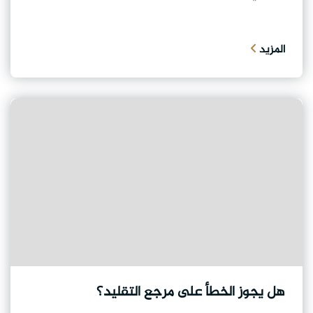
المزيد
هل يجوز الخطأ على مرجع التقليد؟