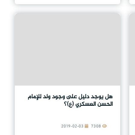
هل يوجد دليل على وجود ولد للإمام
الحسن العسكري (ع)؟
2019-02-03
7308