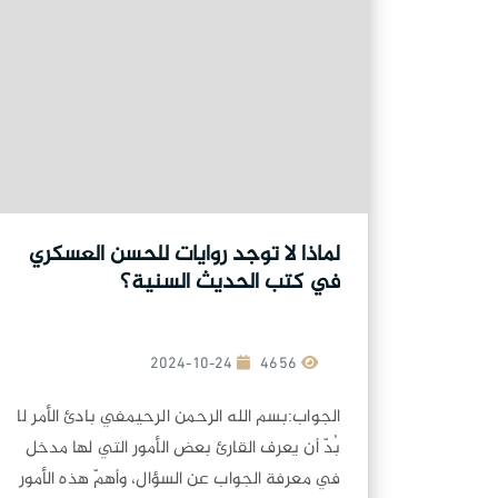
لماذا لا توجد روايات للحسن العسكري
في كتب الحديث السنية؟
2024-10-24
4656
الجواب:بسم الله الرحمن الرحيمفي بادئ الأمر لا
بُدّ أن يعرف القارئ بعض الأمور التي لها مدخل
في معرفة الجواب عن السؤال، وأهمّ هذه الأمور