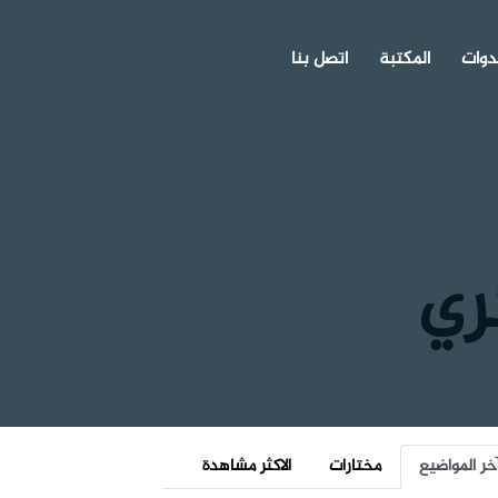
دوات
المكتبة
اتصل بنا
ري
خر المواضيع
مختارات
الاكثر مشاهدة