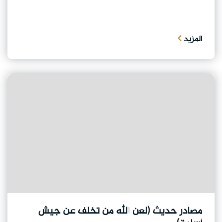
المزيد
مصادر حديث (لعن الله من تخلف عن جيش