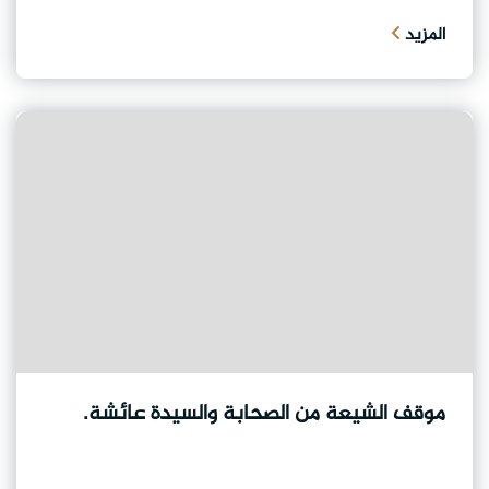
المزيد
موقف الشيعة من الصحابة والسيدة عائشة.