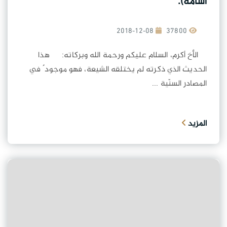
أسامة).
2018-12-08
37800
الأخ أكرم، السلام عليكم ورحمة الله وبركاته: هذا
الحديث الذي ذكرته لم يختلقه الشيعة، فهو موجود ٌ في
المصادر السنّية ...
المزيد