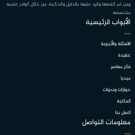
ومن ثم كشفها والرد عليها بالدليل والحكمة، من خلال كوادر علمية
متخصصة
الأبواب الرئيسية
الاسئلة والأجوبة
عقيدة
فكر معاصر
ميديا
حوارات وندوات
المكتبة
اتصل بنا
معلومات التواصل