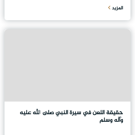
المزيد
حقيقة اللعن في سيرة النبي صلى الله عليه
وآله وسلم