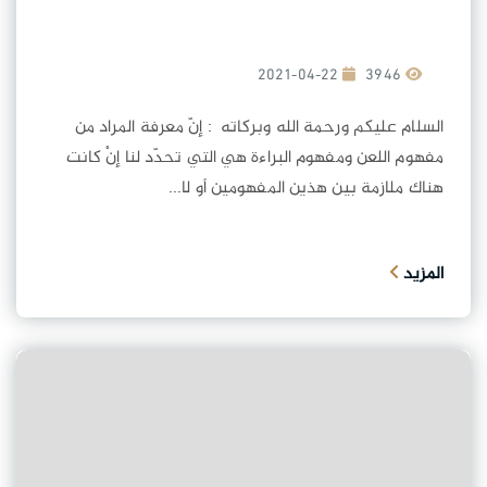
2021-04-22
3946
السلام عليكم ورحمة الله وبركاته : إنّ معرفة المراد من
مفهوم اللعن ومفهوم البراءة هي التي تحدّد لنا إنْ كانت
هناك ملازمة بين هذين المفهومين أو لا...
المزيد