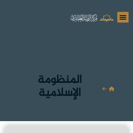
المنظومة
الإسلامية