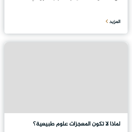
المزيد
لماذا لا تكون المعجزات علوم طبيعية؟