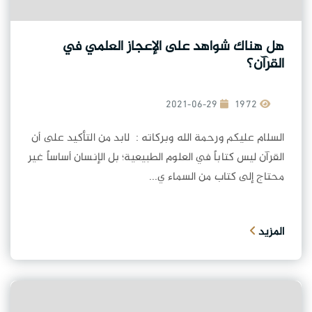
هل هناك شواهد على الإعجاز العلمي في
القرآن؟
2021-06-29
1972
السلام عليكم ورحمة الله وبركاته : لابد من التأكيد على أن
القرآن ليس كتاباً في العلوم الطبيعية؛ بل الإنسان أساساً غير
محتاج إلى كتاب من السماء ي...
المزيد