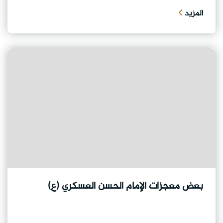
المزيد
بعض معجزات الإمام الحسن العسكري (ع)