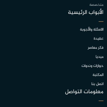
متخصصة
الأبواب الرئيسية
الاسئلة والأجوبة
عقيدة
فكر معاصر
ميديا
حوارات وندوات
المكتبة
اتصل بنا
معلومات التواصل