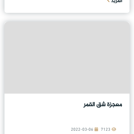
المزيد
معجزة شق القمر
2022-03-06
7123