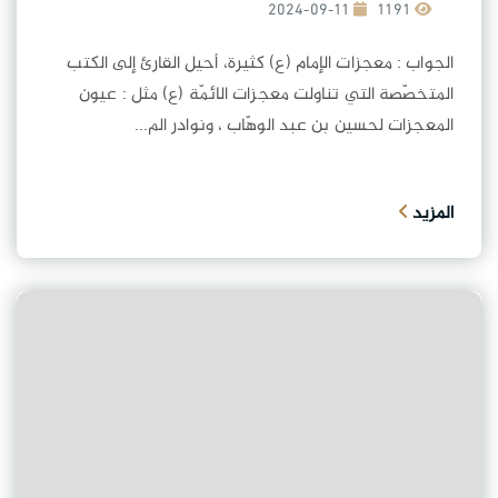
2024-09-11
1191
الجواب : معجزات الإمام (ع) كثيرة، أحيل القارئ إلى الكتب
المتخصّصة التي تناولت معجزات الائمّة (ع) مثل : عيون
المعجزات لحسين بن عبد الوهّاب ، ونوادر الم...
المزيد