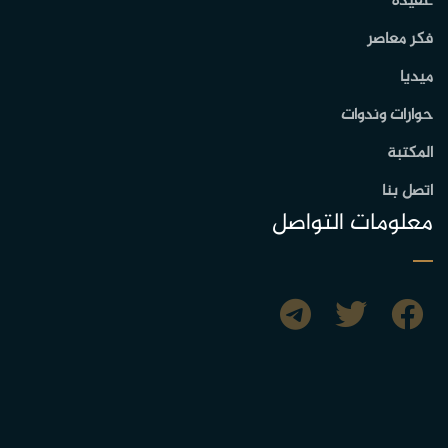
عقيدة
فكر معاصر
ميديا
حوارات وندوات
المكتبة
اتصل بنا
معلومات التواصل