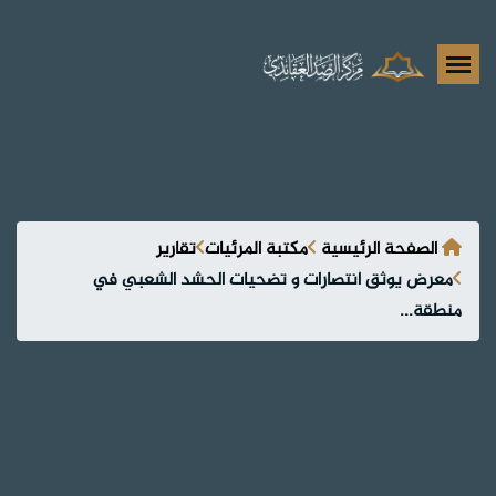
الصفحة الرئيسية
مكتبة المرئيات
تقارير
معرض يوثق أنتصارات و تضحيات الحشد الشعبي في
منطقة...