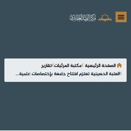
الصفحة الرئيسية
مكتبة المرئيات
تقارير
العتبة الحسينية تعتزم افتتاح جامعة بإختصاصات علمية...