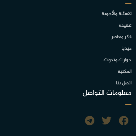
الاسئلة والأجوبة
عقيدة
فكر معاصر
ميديا
حوارات وندوات
المكتبة
اتصل بنا
معلومات التواصل